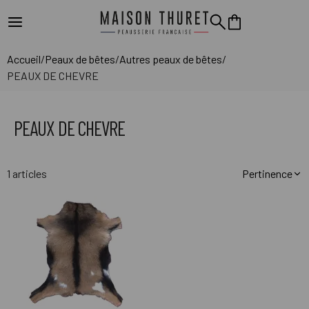
Accueil
/
Peaux de bêtes
/
Autres peaux de bêtes
/
PEAUX DE CHEVRE
PEAUX DE CHEVRE
1 articles
Pertinence