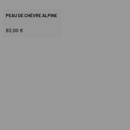
PEAU DE CHÈVRE ALPINE
82,00 €