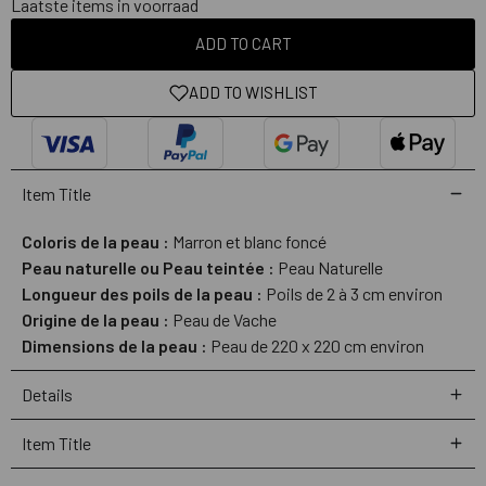
Laatste items in voorraad
ADD TO CART
ADD TO WISHLIST
Item Title
Coloris de la peau :
Marron et blanc foncé
Peau naturelle ou Peau teintée :
Peau Naturelle
Longueur des poils de la peau :
Poils de 2 à 3 cm environ
Origine de la peau :
Peau de Vache
Dimensions de la peau :
Peau de 220 x 220 cm environ
Details
Item Title