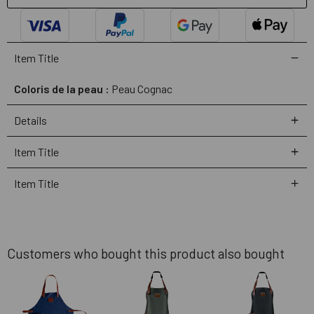
Item Title
Coloris de la peau :
Peau Cognac
Details
Item Title
Item Title
Customers who bought this product also bought